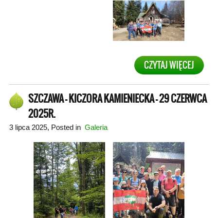
CZYTAJ WIĘCEJ
SZCZAWA – KICZORA KAMIENIECKA – 29 CZERWCA
2025R.
3 lipca 2025
, Posted in
Galeria