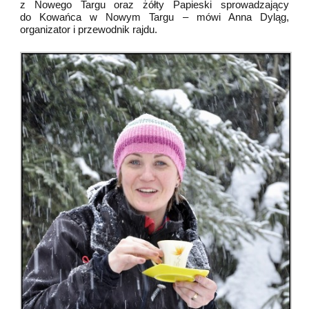
z Nowego Targu oraz żółty Papieski sprowadzający
do Kowańca w Nowym Targu – mówi Anna Dyląg,
organizator i przewodnik rajdu.