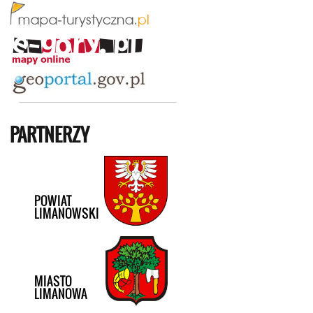
PARTNERZY