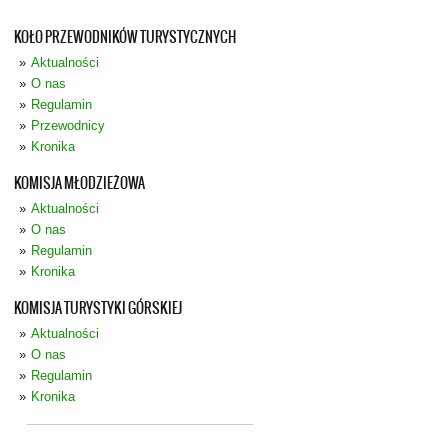
KOŁO PRZEWODNIKÓW TURYSTYCZNYCH
Aktualności
O nas
Regulamin
Przewodnicy
Kronika
KOMISJA MŁODZIEŻOWA
Aktualności
O nas
Regulamin
Kronika
KOMISJA TURYSTYKI GÓRSKIEJ
Aktualności
O nas
Regulamin
Kronika