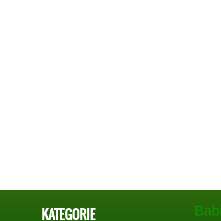
Bab
KATEGORIE