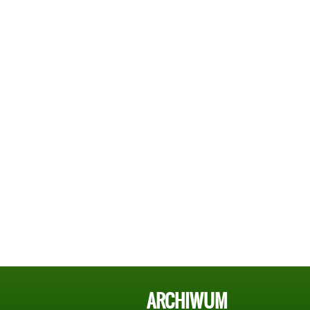
ARCHIWUM