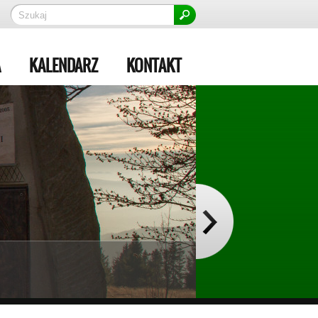
A
KALENDARZ
KONTAKT