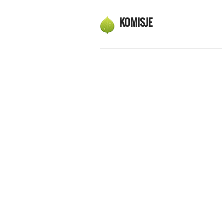
KOMISJE