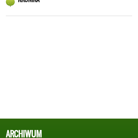
ARCHIWUM