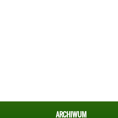
ARCHIWUM