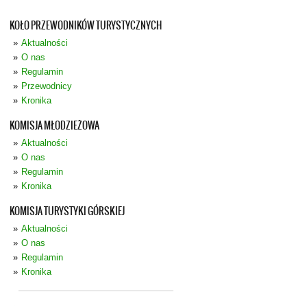
KOŁO PRZEWODNIKÓW TURYSTYCZNYCH
Aktualności
O nas
Regulamin
Przewodnicy
Kronika
KOMISJA MŁODZIEŻOWA
Aktualności
O nas
Regulamin
Kronika
KOMISJA TURYSTYKI GÓRSKIEJ
Aktualności
O nas
Regulamin
Kronika