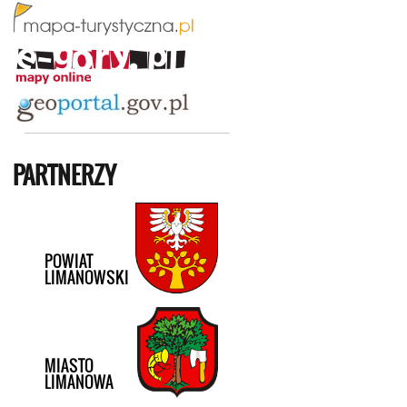
PARTNERZY