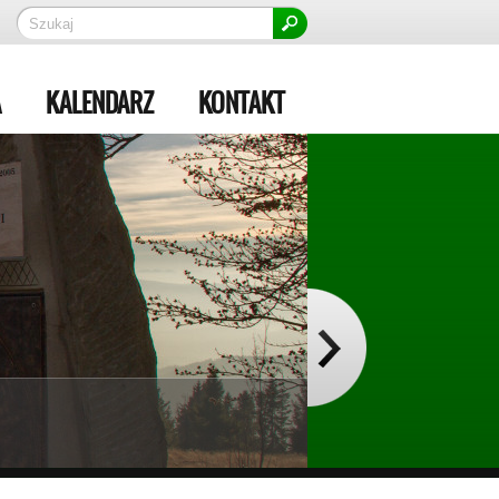
A
KALENDARZ
KONTAKT