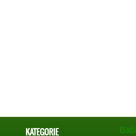
Bab
KATEGORIE