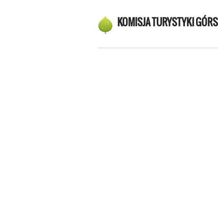
KOMISJA TURYSTYKI GÓRS