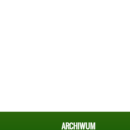
ARCHIWUM