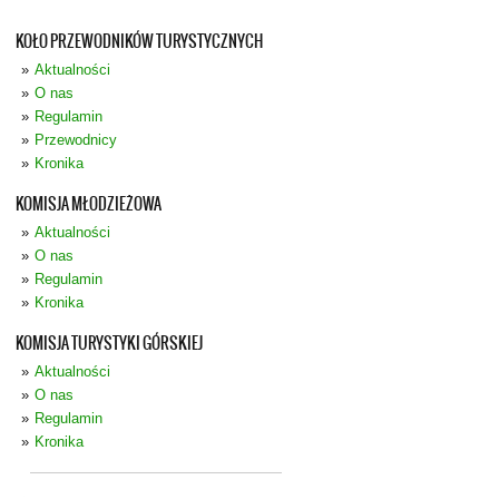
KOŁO PRZEWODNIKÓW TURYSTYCZNYCH
Aktualności
O nas
Regulamin
Przewodnicy
Kronika
KOMISJA MŁODZIEŻOWA
Aktualności
O nas
Regulamin
Kronika
KOMISJA TURYSTYKI GÓRSKIEJ
Aktualności
O nas
Regulamin
Kronika