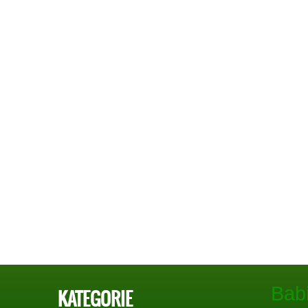
Bab
KATEGORIE