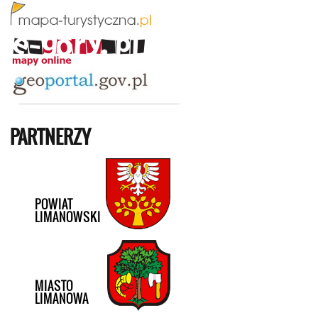
PARTNERZY