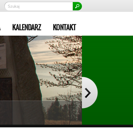
A
KALENDARZ
KONTAKT