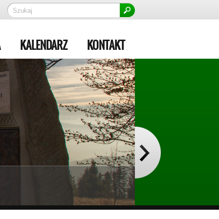
A
KALENDARZ
KONTAKT