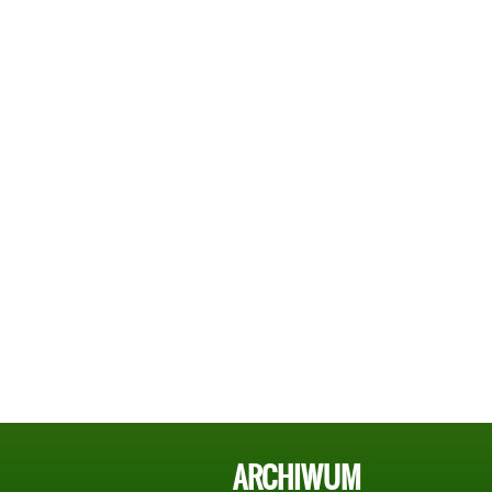
ARCHIWUM