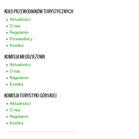
KOŁO PRZEWODNIKÓW TURYSTYCZNYCH
Aktualności
O nas
Regulamin
Przewodnicy
Kronika
KOMISJA MŁODZIEŻOWA
Aktualności
O nas
Regulamin
Kronika
KOMISJA TURYSTYKI GÓRSKIEJ
Aktualności
O nas
Regulamin
Kronika