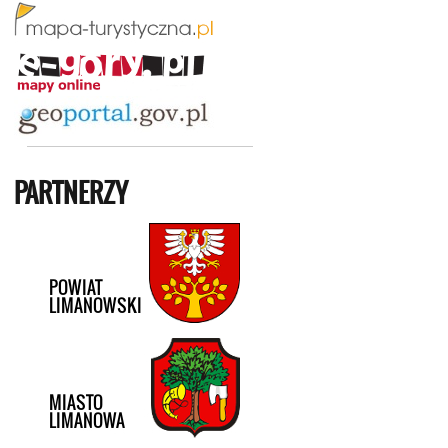
PARTNERZY