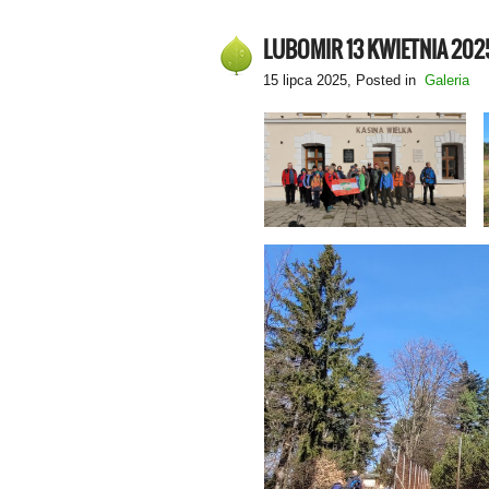
LUBOMIR 13 KWIETNIA 202
15 lipca 2025
, Posted in
Galeria