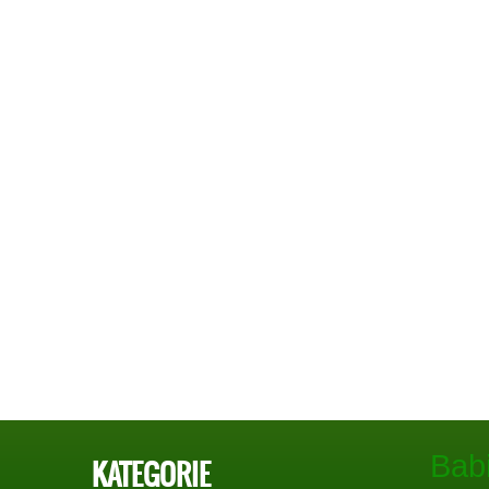
Bab
KATEGORIE